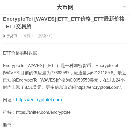
EncryptoTel [WAVES]|ETT_ETT价格_ETT最新价格
_ETT交易所
加密货币
来源：
(阅读：0)
ETT价格实时数据
EncryptoTel [WAVES]（ETT）是一种加密货币。EncryptoTel
[WAVES]目前的供应量为77663987，流通量为62131189.6。最近
已知的EncryptoTel [WAVES]价格为0.0059559美元，在过去24小
时内上涨了8.51美元。更多信息请访问https://encryptotel.com/。
网址：
https://encryptotel.com
推特：https://twitter.com/encryptotel
脸书：