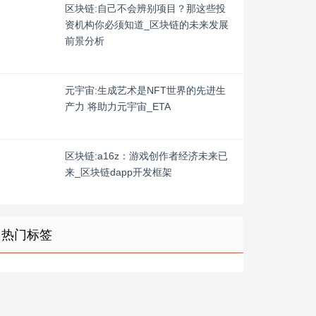
区块链:自己不会辨别项目？那这些投
资机构你必须知道_区块链的未来发展
前景分析
元宇宙:生成艺术是NFT世界的先进生
产力 将助力元宇宙_ETA
区块链:a16z：游戏创作者经济未来已
来_区块链dapp开发框架
热门标签