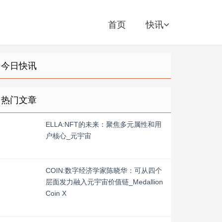
首页
快讯
今日快讯
热门文章
ELLA:NFT的未来：聚焦多元属性和用
户核心_元宇宙
COIN:数字经济学家陈晓华：可从四个
层面发力融入元宇宙价值链_Medallion
Coin X