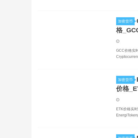
加密货币
格_GC
GCC价格实时数
Cryptocur
加密货币
价格_E
ETK价格实时
EnergiTo