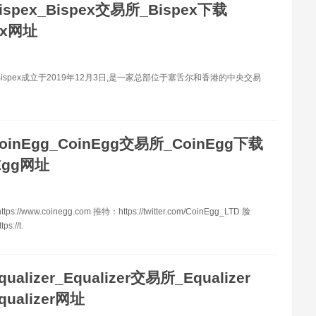
ispex_Bispex交易所_Bispex下载
ex网址
x Bispex成立于2019年12月3日,是一家总部位于塞舌尔和香港的中央交易
oinEgg_CoinEgg交易所_CoinEgg下载
Egg网址
s://www.coinegg.com 推特：https://twitter.com/CoinEgg_LTD 脸
s://t.
qualizer_Equalizer交易所_Equalizer
ualizer网址