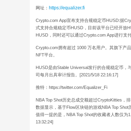
网址：
https://equalizer.fi
Crypto.com App宣布支持合规稳定币HUSD:据
式支持合规稳定币HUSD，目前该平台已经开放
HUSD，同时还可以通过Crypto.com App进行
Crypto.com拥有超过 1000 万名用户。其
NFT平台。
HUSD是由Stable Universal发行的合
司每月出具审计报告。[2021/5/18 22:16:17]
推特：https://twitter.com/Equalizer_Fi
NBA Top Shot历史总成交额超过CryptoKitti
数据显示，基于Flow区块链的游戏NBA Top Shot
值得一提的是，NBA Top Shot的收藏者人数仅为1.88
13:32:24]