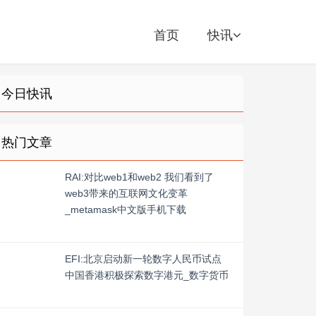
首页
快讯
今日快讯
热门文章
RAI:对比web1和web2 我们看到了
web3带来的互联网文化变革
_metamask中文版手机下载
EFI:北京启动新一轮数字人民币试点
中国香港积极探索数字港元_数字货币