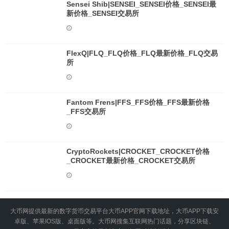
Sensei Shib|SENSEI_SENSEI价格_SENSEI最
新价格_SENSEI交易所
FlexQ|FLQ_FLQ价格_FLQ最新价格_FLQ交易
所
Fantom Frens|FFS_FFS价格_FFS最新价格
_FFS交易所
CryptoRockets|CROCKET_CROCKET价格
_CROCKET最新价格_CROCKET交易所
大币网提供最新的数字货币交易平台大币APP官网下载地址，大币APP下载安
卓版、苹果IOS版、桌面版等。大币网搜集互联网热门话题，分享区块链、