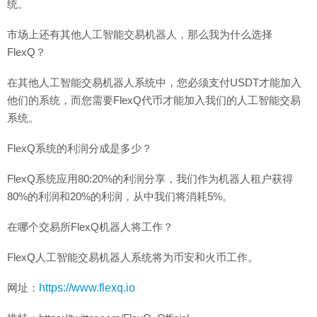
统。
市场上还有其他人工智能交易机器人，那么我为什么选择
FlexQ？
在其他人工智能交易机器人系统中，您必须支付USDT才能加入
他们的系统，而您需要FlexQ代币才能加入我们的人工智能交易
系统。
FlexQ系统的利润分成是多少？
FlexQ系统应用80:20%的利润分享，我们作为机器人租户获得
80%的利润和20%的利润，从中我们将消耗5%。
在哪个交易所FlexQ机器人将工作？
FlexQ人工智能交易机器人系统将为币安和火币工作。
网址：
https://www.flexq.io