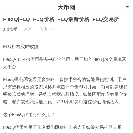
FlexQ|FLQ_FLQ价格_FLQ最新价格_FLQ交易所
加密货币
来源：
(阅读：0)
FLQ价格实时数据
FlexQ-BEP20代币是去中心化代币，用于加入FlexQAI交易机器
人平台。
FlexQ量化系统采用多策略、多技术融合的智能量化机制。用户
只需选择相应的投资风格并点击一个键即可开始，就可以实现聪
明傻瓜式的理财。系统会根据市场情况，智能匹配相应的量化策
略。客户实现利润最大化，7*24小时实时监控保证持续收入。
这个FlexQ代币有什么用？
FlexQ代币将用于加入我们即将推出的人工智能交易机器人系