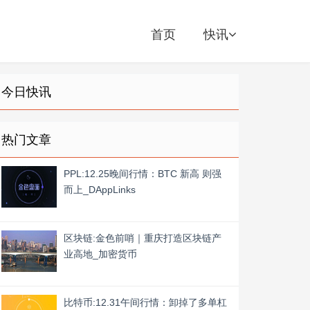
首页
快讯
今日快讯
热门文章
PPL:12.25晚间行情：BTC 新高 则强
而上_DAppLinks
区块链:金色前哨｜重庆打造区块链产
业高地_加密货币
比特币:12.31午间行情：卸掉了多单杠