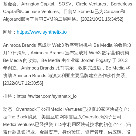
基金会、Arrington Capital、SOSV、Circle Ventures、Borderless
Capital和Coinbase Ventures。目前Milkomeda已为Cardano和
Algorand部署了兼容EVM的二层网络。[2022/10/21 16:34:52]
网址：
https://www.synthetix.io
Animoca Brands 完成对 Web3 数字营销机构 Be Media 的收购:8
月17日消息，Animoca Brands 宣布完成对 Web3 数字营销机构
Be Media 的收购。Be Media 由企业家 Jordan Fogarty 于 2013
年创立。Animoca Brands 此前表示，收购完成后，Be Media 将
协助 Animoca Brands 与澳大利亚主要品牌建立合作伙伴关系。
[2022/8/17 12:30:56]
推特：https://twitter.com/synthetix_io
动态 | Overstock子公司Medici Ventures已投资19家区块链创企:
据The Block消息，美国互联网零售巨头Overstock的子公司
Medici Ventures已经投资了19家利用区块链技术的初创企业，涵
盖付款及银行业、金融资产、身份验证、资产管理、供应链、投