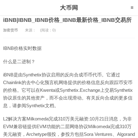
iBNB|IBNB_IBNB价格_IBNB最新价格_IBNB交易所
加密货币
来源：
(阅读：0)
IBNB价格实时数据
什么是二进制？
iBNB是由Synthetix协议启用的反向合成币币代币。它通过
Chainlink的去中心化预言机网络提供的价格信息反向跟踪币安币
的价格。它可以在Kwenta或Synthetix.Exchange上交易Synthetix
协议原生的其他资产，而不会出现滑动。有关反向合成的更多信
息，请参阅Synthetix文档。
L2解决方案Milkomeda完成310万美元融资:10月21日消息，为非
EVM兼容链提供EVM功能的二层网络协议Milkomeda完成310万
美元融资，Archetype领投，参投方包括Sora Ventures、Algorand