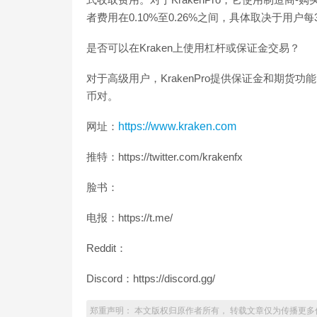
者费用在0.10%至0.26%之间，具体取决于用户
是否可以在Kraken上使用杠杆或保证金交易？
对于高级用户，KrakenPro提供保证金和期
币对。
网址：
https://www.kraken.com
推特：https://twitter.com/krakenfx
脸书：
电报：https://t.me/
Reddit：
Discord：https://discord.gg/
郑重声明： 本文版权归原作者所有， 转载文章仅为传播更多