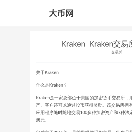
Kraken_Kraken交
交易所
关于Kraken
什么是Kraken？
Kraken是一家总部位于美国的加密货币交易所
产。客户还可以通过投币获得奖励。该交易所拥
应用程序随时随地交易100多种加密资产和7种
澳元。