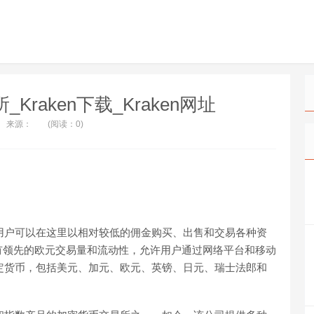
易所_Kraken下载_Kraken网址
来源：
(阅读：0)
，用户可以在这里以相对较低的佣金购买、出售和交易各种资
有领先的欧元交易量和流动性，允许用户通过网络平台和移动
法定货币，包括美元、加元、欧元、英镑、日元、瑞士法郎和