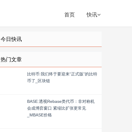
首页
快讯
今日快讯
热门文章
比特币:我们终于要迎来“正式版”的比特
币了_区块链
BASE:透视Rebase类代币：非对称机
会成博弈窗口 紧缩比扩张更常见
_MBASE价格