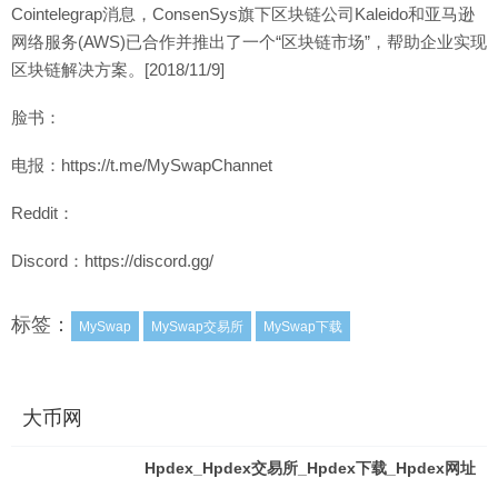
Cointelegrap消息，ConsenSys旗下区块链公司Kaleido和亚马逊
网络服务(AWS)已合作并推出了一个“区块链市场”，帮助企业实现
区块链解决方案。[2018/11/9]
脸书：
电报：https://t.me/MySwapChannet
Reddit：
Discord：https://discord.gg/
标签：
MySwap
MySwap交易所
MySwap下载
大币网
Hpdex_Hpdex交易所_Hpdex下载_Hpdex网址