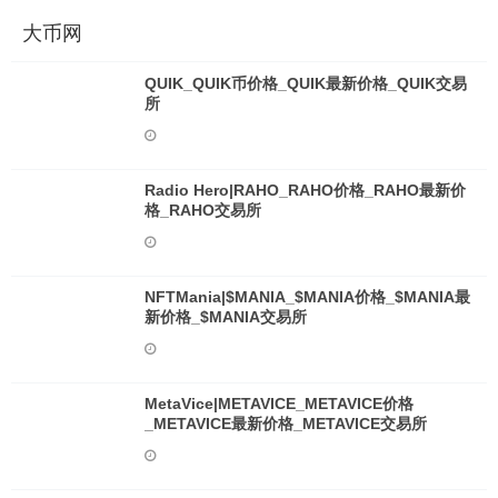
大币网
QUIK_QUIK币价格_QUIK最新价格_QUIK交易
所
Radio Hero|RAHO_RAHO价格_RAHO最新价
格_RAHO交易所
NFTMania|$MANIA_$MANIA价格_$MANIA最
新价格_$MANIA交易所
MetaVice|METAVICE_METAVICE价格
_METAVICE最新价格_METAVICE交易所