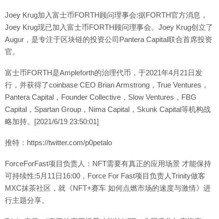
Joey Krug加入富士币FORTH顾问理事会:据FORTH官方消息，
Joey Krug现已加入富士币FORTH顾问理事会。Joey Krug创立了
Augur，是专注于区块链的投资公司Pantera Capital联合首席投资
官。
富士币FORTH是Ampleforth的治理代币，于2021年4月21日发
行，并获得了coinbase CEO Brian Armstrong，True Ventures，
Pantera Capital，Founder Collective，Slow Ventures，FBG
Capital，Spartan Group，Nima Capital，Skunk Capital等机构战
略加持。[2021/6/19 23:50:01]
推特：https://twitter.com/p0petalo
ForceForFast项目负责人：NFT需要有真正的应用场景 才能保持
可持续性:5月11日16:00，Force For Fast项目负责人Trinity做客
MXC抹茶社区，就《NFT+赛车 如何点燃市场的速度与激情》进
行主题分享。