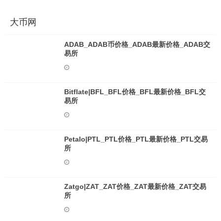
大币网
ADAB_ADAB币价格_ADAB最新价格_ADAB交
易所
Bitflate|BFL_BFL价格_BFL最新价格_BFL交
易所
Petalo|PTL_PTL价格_PTL最新价格_PTL交易
所
Zatgo|ZAT_ZAT价格_ZAT最新价格_ZAT交易
所