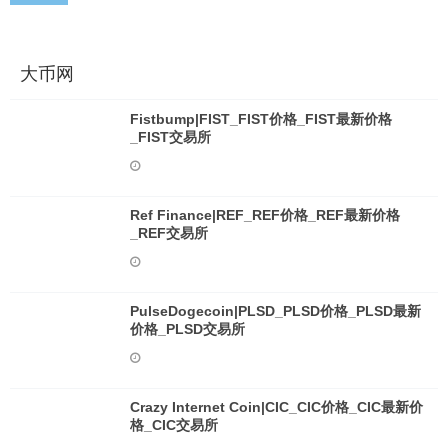
大币网
Fistbump|FIST_FIST价格_FIST最新价格
_FIST交易所
Ref Finance|REF_REF价格_REF最新价格
_REF交易所
PulseDogecoin|PLSD_PLSD价格_PLSD最新
价格_PLSD交易所
Crazy Internet Coin|CIC_CIC价格_CIC最新价
格_CIC交易所