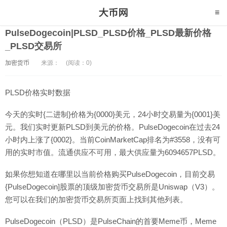
PulseDogecoin|PLSD_PLSD价格_PLSD最新价格
_PLSD交易所
加密货币
来源：
(阅读：0)
PLSD价格实时数据
今天的实时{二进制}价格为{0000}美元，24小时交易量为{0001}美
元。我们实时更新PLSD到美元的价格。PulseDogecoin在过去24
小时内上涨了{0002}。当前CoinMarketCap排名为#3558，没有可
用的实时市值。流通供应不可用，最大供应量为6094657PLSD。
如果你想知道在哪里以当前价格购买PulseDogecoin，目前交易
{PulseDogecoin]股票的顶级加密货币交易所是Uniswap（V3）。
您可以在我们的加密货币交易所页面上找到其他列表。
PulseDogecoin（PLSD）是PulseChain的首要Meme币，Meme