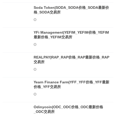
Soda Token|SODA_SODA价格_SODA最新价
格_SODA交易所
YFi Management|YEFIM_YEFIM价格_YEFIM
最新价格_YEFIM交易所
REALPAY|RAP_RAP价格_RAP最新价格_RAP
交易所
Yearn Finance Farm|YFF_YFF价格_YFF最新
价格_YFF交易所
Odinycoin|ODC_ODC价格_ODC最新价格
_ODC交易所