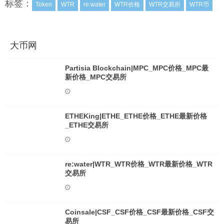
标签：
Token
WTR
re:water
WTR价格
WTR交易所
WTR币
大币网
Partisia Blockchain|MPC_MPC价格_MPC最
新价格_MPC交易所
ETHEKing|ETHE_ETHE价格_ETHE最新价格
_ETHE交易所
re:water|WTR_WTR价格_WTR最新价格_WTR
交易所
Coinsale|CSF_CSF价格_CSF最新价格_CSF交
易所