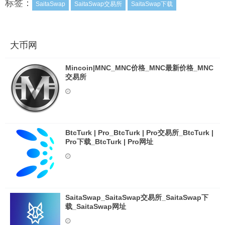
标签：
SaitaSwap
SaitaSwap交易所
SaitaSwap下载
大币网
Mincoin|MNC_MNC价格_MNC最新价格_MNC
交易所
BtcTurk | Pro_BtcTurk | Pro交易所_BtcTurk |
Pro下载_BtcTurk | Pro网址
SaitaSwap_SaitaSwap交易所_SaitaSwap下
载_SaitaSwap网址