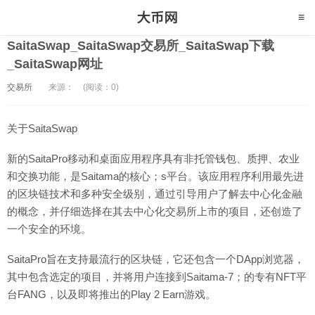
SaitaSwap_SaitaSwap交易所_SaitaSwap下载
_SaitaSwap网址
交易所
来源：
(阅读：0)
关于SaitaSwap
新的SaitaPro移动和桌面应用程序具有非托管钱包、质押、农业
和交换功能，是Saitama的核心；s平台。该应用程序利用最先进
的区块链技术和多种安全级别，通过引导用户了解去中心化金融
的概念，并仔细选择在其去中心化交易所上市的项目，还创造了
一个安全的环境。
SaitaPro旨在支持最流行的区块链，它还包含一个DApp浏览器，
其中包含选定的项目，并将用户连接到Saitama-7；的专有NFT平
台FANG，以及即将推出的Play 2 Earn游戏。