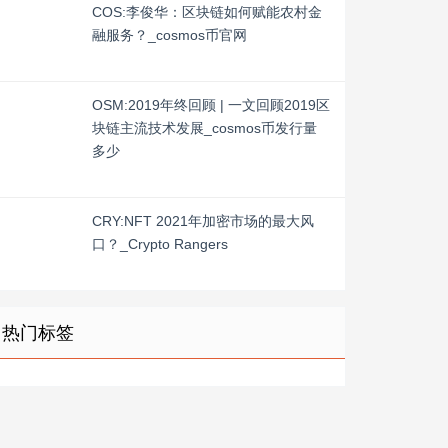
COS:李俊华：区块链如何赋能农村金
融服务？_cosmos币官网
OSM:2019年终回顾 | 一文回顾2019区
块链主流技术发展_cosmos币发行量
多少
CRY:NFT 2021年加密市场的最大风
口？_Crypto Rangers
热门标签