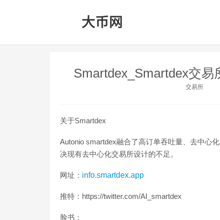
Smartdex_Smartdex交
交易所
关于Smartdex
Autonio smartdex融合了高订单吞吐量
决现有去中心化交易所设计的不足。
网址：
info.smartdex.app
推特：https://twitter.com/AI_smartdex
脸书：