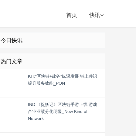
首页
快讯
今日快讯
热门文章
KIT:“区块链+政务”纵深发展 链上共识
提升服务效能_PON
IND:《捉妖记》区块链手游上线 游戏
产业业绩分化明显_New Kind of
Network