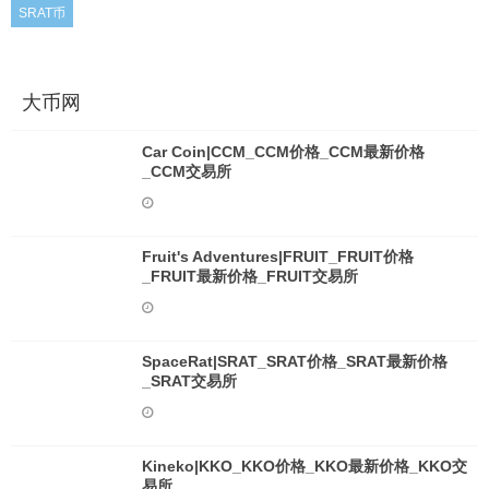
SRAT币
大币网
Car Coin|CCM_CCM价格_CCM最新价格
_CCM交易所
Fruit's Adventures|FRUIT_FRUIT价格
_FRUIT最新价格_FRUIT交易所
SpaceRat|SRAT_SRAT价格_SRAT最新价格
_SRAT交易所
Kineko|KKO_KKO价格_KKO最新价格_KKO交
易所