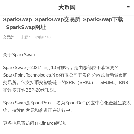
SparkSwap_SparkSwap交易所_SparkSwap下载
_SparkSwap网址
交易所
来源：
(阅读：0)
关于SparkSwap
SparkSwap于2021年5月10日推出，是由总部位于菲律宾的
SparkPoint Technologies股份有限公司开发的分散式自动做市商
交易所。它支持币安智能链上的SRK（SRKb）、SFUEL、BNB
和许多其他BEP-20代币对。
SparkSwap是SparkPoint；名为SparkDeFi的去中心化金融生态系
统。持续的发展和改进正在进行中。
更多信息请访问srk.finance网站。