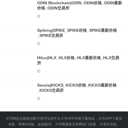
ODIN Blockchain|ODIN_ODIN价格_ODIN最新
价格_ODIN交易所
Spiking|SPIKE_SPIKE价格_SPIKE最新价格
_SPIKE交易所
Hilux|HLX_HLX价格_HLX最新价格_HLX交易
所
Sessia|KICKS_KICKS价格_KICKS最新价格
_KICKS交易所
大币网提供最新的数字货币交易平台大币APP官网下载地址，大币APP下载安
卓版、苹果IOS版、桌面版等。大币网搜集互联网热门话题，分享区块链、