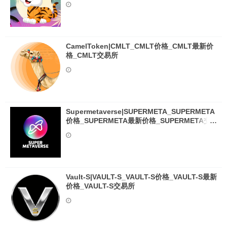
CamelToken|CMLT_CMLT价格_CMLT最新价
格_CMLT交易所
Supermetaverse|SUPERMETA_SUPERMETA
价格_SUPERMETA最新价格_SUPERMETA交
易所
Vault-S|VAULT-S_VAULT-S价格_VAULT-S最新
价格_VAULT-S交易所