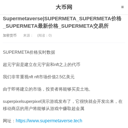
Supermetaverse|SUPERMETA_SUPERMETA价格
_SUPERMETA最新价格_SUPERMETA交易所
加密货币
来源：
(阅读：0)
SUPERMETA价格实时数据
超元宇宙是建立在元宇宙和nft之上的代币
我们非常重视nft nft市场价值2.5亿美元
由于即将建立的市场，投资者将能够买卖土地。
superpixelsuperpixel演示游戏发布了，它很快就会开发出来，在
移动商店的用户将能够从游戏中赚取超金属
网址：
https://www.supermetaverse.tech