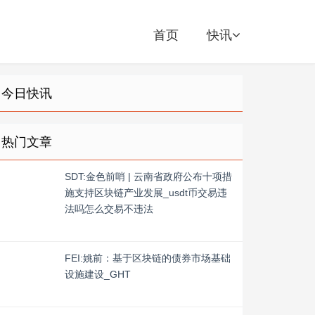
首页
快讯
今日快讯
热门文章
SDT:金色前哨 | 云南省政府公布十项措
施支持区块链产业发展_usdt币交易违
法吗怎么交易不违法
FEI:姚前：基于区块链的债券市场基础
设施建设_GHT