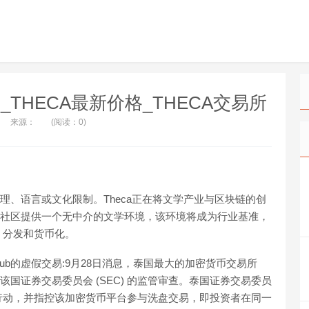
价格_THECA最新价格_THECA交易所
来源：
(阅读：0)
地理、语言或文化限制。Theca正在将文学产业与区块链的创
版商社区提供一个无中介的文学环境，该环境将成为行业基准，
、分发和货币化。
ub的虚假交易:9月28日消息，泰国最大的加密货币交易所
到该国证券交易委员会 (SEC) 的监管审查。泰国证券交易委员
行动，并指控该加密货币平台参与洗盘交易，即投资者在同一