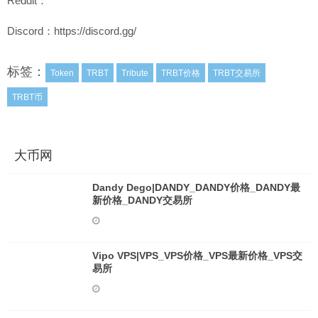
Reddit：
Discord：https://discord.gg/
标签：
Token
TRBT
Tribute
TRBT价格
TRBT交易所
TRBT币
大币网
Dandy Dego|DANDY_DANDY价格_DANDY最
新价格_DANDY交易所
Vipo VPS|VPS_VPS价格_VPS最新价格_VPS交
易所