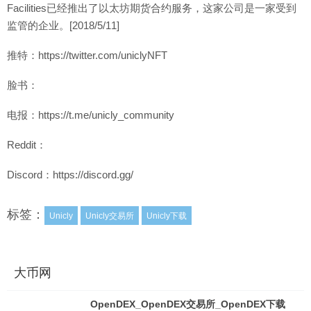
Facilities已经推出了以太坊期货合约服务，这家公司是一家受到
监管的企业。[2018/5/11]
推特：https://twitter.com/uniclyNFT
脸书：
电报：https://t.me/unicly_community
Reddit：
Discord：https://discord.gg/
标签：
Unicly
Unicly交易所
Unicly下载
大币网
OpenDEX_OpenDEX交易所_OpenDEX下载