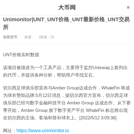
Unimonitor|UNT_UNT价格_UNT最新价格_UNT交易
所
加密货币
来源：
(阅读：0)
UNT价格实时数据
该项目被描述为一个工具产品，主要用于监控Uniswap上新列出
的代币，并提供各种分析，帮助用户寻找宝石。
切尔西足球俱乐部宣布与Amber Group达成合作，WhaleFin 将成
为球衣赞助品牌:5月12日消息，据切尔西官方宣布，切尔西足球
俱乐部已经与数字金融科技平台 Amber Group 达成合作。从下赛
季开始，Amber Group 旗下数字资产平台 WhaleFin 标志将出现
在切尔西的主场、客场和替补球衣上。[2022/5/12 3:09:36]
网址：
https://www.unimonitor.io