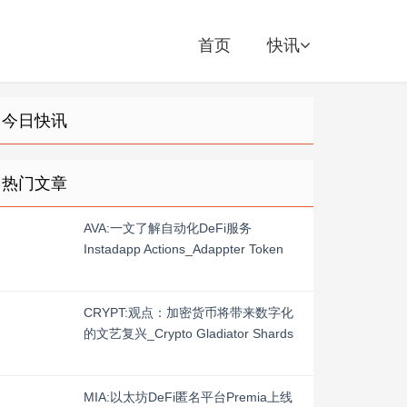
首页
快讯
今日快讯
热门文章
AVA:一文了解自动化DeFi服务
Instadapp Actions_Adappter Token
CRYPT:观点：加密货币将带来数字化
的文艺复兴_Crypto Gladiator Shards
MIA:以太坊DeFi匿名平台Premia上线