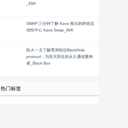
_EMI
SWAP:三分钟了解 Kava 推出的跨链流
动性中心 Kava Swap_AVA
BLA:一文了解黑洞协议BlackHole
protocol：为毁灭而生的永久通缩重构
者_Black Box
热门标签