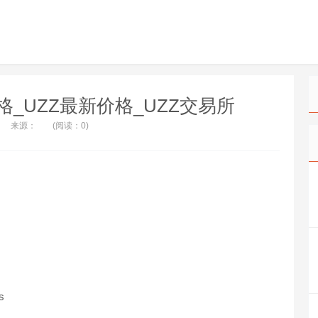
Z价格_UZZ最新价格_UZZ交易所
来源：
(阅读：0)
s