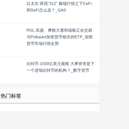
以太坊:再现“312” 极端行情之下CeFi
和DeFi怎么选？_GAS
POL:高盛、摩根大通和瑞银正在交易
与Polkadot加密货币相关的ETP_加密
货币市场行情走势
比特币:1500亿美元规模 大摩资管是下
一个进场比特币的机构？_数字货币
热门标签