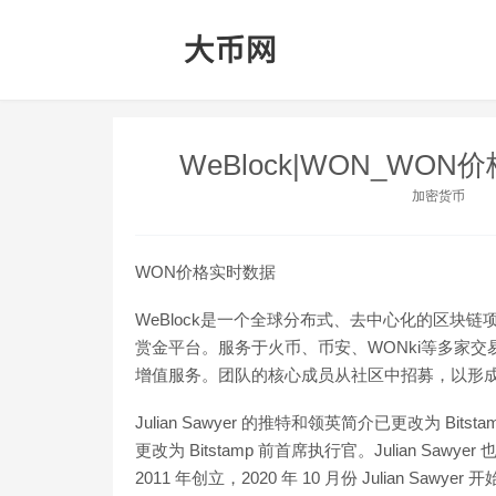
WeBlock|WON_WO
加密货币
WON价格实时数据
WeBlock是一个全球分布式、去中心化的区块链项目加
赏金平台。服务于火币、币安、WONki等多家
增值服务。团队的核心成员从社区中招募，以形
Julian Sawyer 的推特和领英简介已更改为 Bitst
更改为 Bitstamp 前首席执行官。Julian Sawyer 也是 
2011 年创立，2020 年 10 月份 Julian Sawyer 开始担