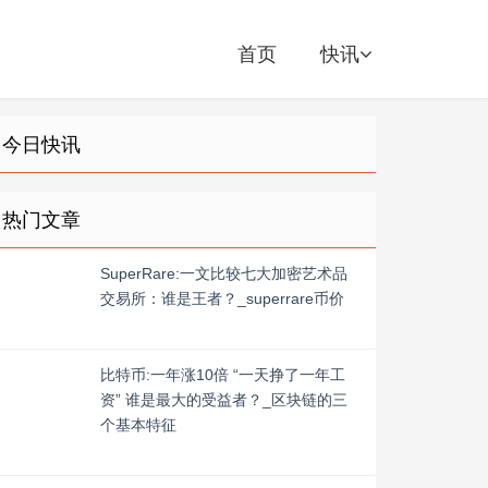
首页
快讯
今日快讯
热门文章
SuperRare:一文比较七大加密艺术品
交易所：谁是王者？_superrare币价
比特币:一年涨10倍 “一天挣了一年工
资” 谁是最大的受益者？_区块链的三
个基本特征