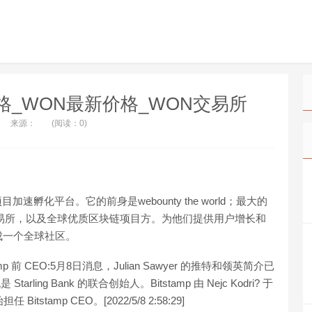
N价格_WON最新价格_WON交易所
来源：
(阅读：0)
速孵化平台。它的前身是webounty the world；最大的
交易所，以及全球优质区块链项目方。为他们提供用户增长和
成一个全球社区。
amp 前 CEO:5月8日消息，Julian Sawyer 的推特和领英简介已
Starling Bank 的联合创始人。Bitstamp 由 Nejc Kodri? 于
任 Bitstamp CEO。[2022/5/8 2:58:29]