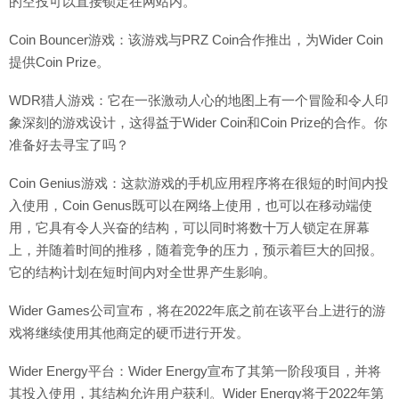
的空投可以直接锁定在网站内。
Coin Bouncer游戏：该游戏与PRZ Coin合作推出，为Wider Coin
提供Coin Prize。
WDR猎人游戏：它在一张激动人心的地图上有一个冒险和令人印
象深刻的游戏设计，这得益于Wider Coin和Coin Prize的合作。你
准备好去寻宝了吗？
Coin Genius游戏：这款游戏的手机应用程序将在很短的时间内投
入使用，Coin Genus既可以在网络上使用，也可以在移动端使
用，它具有令人兴奋的结构，可以同时将数十万人锁定在屏幕
上，并随着时间的推移，随着竞争的压力，预示着巨大的回报。
它的结构计划在短时间内对全世界产生影响。
Wider Games公司宣布，将在2022年底之前在该平台上进行的游
戏将继续使用其他商定的硬币进行开发。
Wider Energy平台：Wider Energy宣布了其第一阶段项目，并将
其投入使用，其结构允许用户获利。Wider Energy将于2022年第