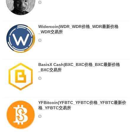
Widercoin|WDR_WDR价格_WDR最新价格
_WDR交易所
BasisX Cash|BXC_BXC价格_BXC最新价格
_BXC交易所
YFBitcoin|YFBTC_YFBTC价格_YFBTC最新价
格_YFBTC交易所