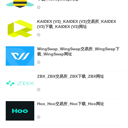
KAIDEX (V3)_KAIDEX (V3)交易所_KAIDEX
(V3)下载_KAIDEX (V3)网址
WingSwap_WingSwap交易所_WingSwap下
载_WingSwap网址
ZBX_ZBX交易所_ZBX下载_ZBX网址
Hoo_Hoo交易所_Hoo下载_Hoo网址