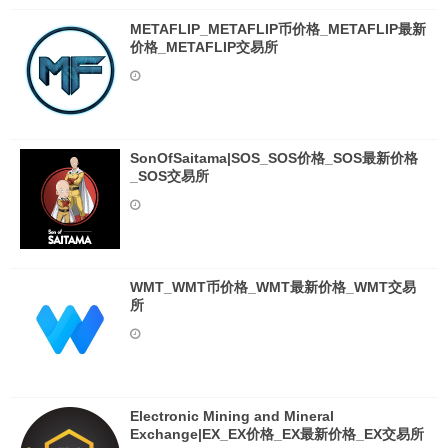
METAFLIP_METAFLIP币价格_METAFLIP最新
价格_METAFLIP交易所
SonOfSaitama|SOS_SOS价格_SOS最新价格
_SOS交易所
WMT_WMT币价格_WMT最新价格_WMT交易
所
Electronic Mining and Mineral
Exchange|EX_EX价格_EX最新价格_EX交易所