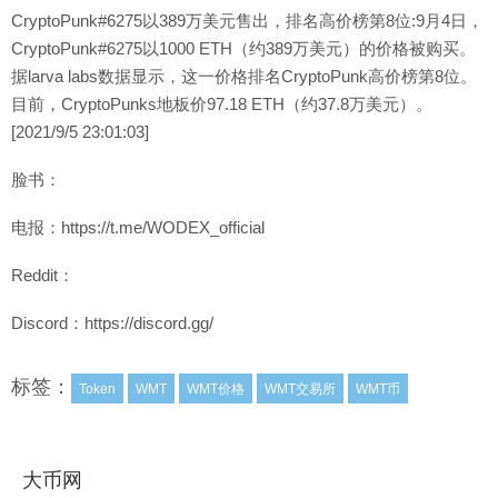
CryptoPunk#6275以389万美元售出，排名高价榜第8位:9月4日，
CryptoPunk#6275以1000 ETH（约389万美元）的价格被购买。
据larva labs数据显示，这一价格排名CryptoPunk高价榜第8位。
目前，CryptoPunks地板价97.18 ETH（约37.8万美元）。
[2021/9/5 23:01:03]
脸书：
电报：https://t.me/WODEX_official
Reddit：
Discord：https://discord.gg/
标签：
Token
WMT
WMT价格
WMT交易所
WMT币
大币网