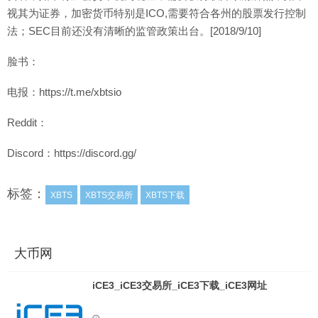
视其为证券，加密货币特别是ICO,需要符合各州的股票发行控制
法；SEC目前还没有清晰的监管政策出台。[2018/9/10]
脸书：
电报：https://t.me/xbtsio
Reddit：
Discord：https://discord.gg/
标签：
XBTS
XBTS交易所
XBTS下载
大币网
iCE3_iCE3交易所_iCE3下载_iCE3网址