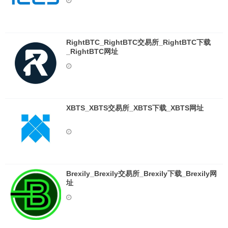
RightBTC_RightBTC交易所_RightBTC下载
_RightBTC网址
XBTS_XBTS交易所_XBTS下载_XBTS网址
Brexily_Brexily交易所_Brexily下载_Brexily网
址