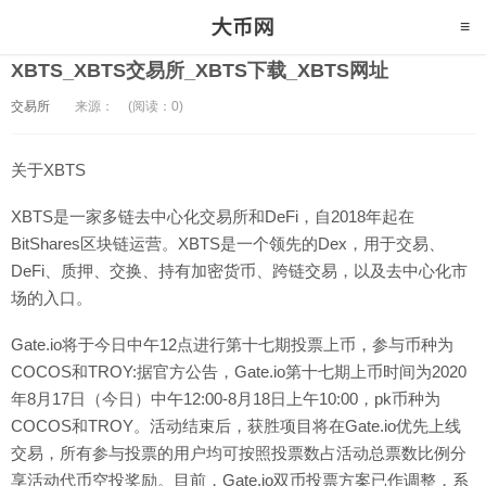
XBTS_XBTS交易所_XBTS下载_XBTS网址
交易所
来源：
(阅读：0)
关于XBTS
XBTS是一家多链去中心化交易所和DeFi，自2018年起在
BitShares区块链运营。XBTS是一个领先的Dex，用于交易、
DeFi、质押、交换、持有加密货币、跨链交易，以及去中心化市
场的入口。
Gate.io将于今日中午12点进行第十七期投票上币，参与币种为
COCOS和TROY:据官方公告，Gate.io第十七期上币时间为2020
年8月17日（今日）中午12:00-8月18日上午10:00，pk币种为
COCOS和TROY。活动结束后，获胜项目将在Gate.io优先上线
交易，所有参与投票的用户均可按照投票数占活动总票数比例分
享活动代币空投奖励。目前，Gate.io双币投票方案已作调整，系