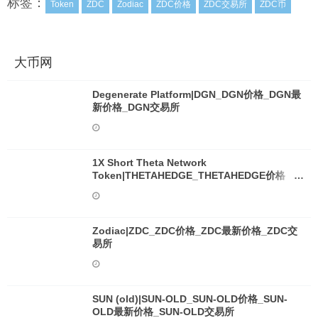
标签：
Token
ZDC
Zodiac
ZDC价格
ZDC交易所
ZDC币
大币网
Degenerate Platform|DGN_DGN价格_DGN最
新价格_DGN交易所
1X Short Theta Network
Token|THETAHEDGE_THETAHEDGE价格
_THETAHEDGE最新价格_THETAHEDGE交易
所
Zodiac|ZDC_ZDC价格_ZDC最新价格_ZDC交
易所
SUN (old)|SUN-OLD_SUN-OLD价格_SUN-
OLD最新价格_SUN-OLD交易所