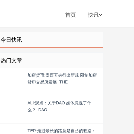
首页
快讯
今日快讯
热门文章
加密货币:墨西哥央行出新规 限制加密
货币交易所发展_THE
ALI:观点：关于DAO 媒体忽视了什
么？_DAO
TER:走过最长的路竟是自己的套路：