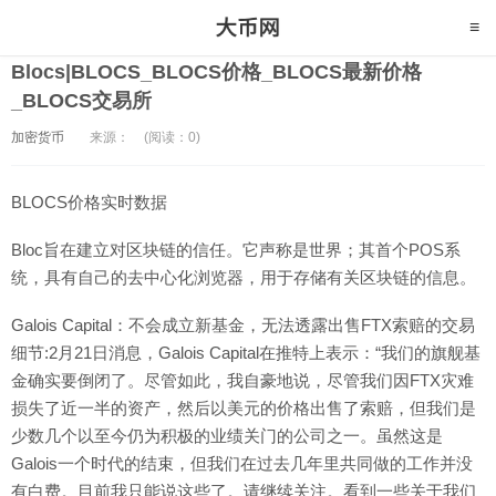
Blocs|BLOCS_BLOCS价格_BLOCS最新价格
_BLOCS交易所
加密货币
来源：
(阅读：0)
BLOCS价格实时数据
Bloc旨在建立对区块链的信任。它声称是世界；其首个POS系
统，具有自己的去中心化浏览器，用于存储有关区块链的信息。
Galois Capital：不会成立新基金，无法透露出售FTX索赔的交易
细节:2月21日消息，Galois Capital在推特上表示：“我们的旗舰基
金确实要倒闭了。尽管如此，我自豪地说，尽管我们因FTX灾难
损失了近一半的资产，然后以美元的价格出售了索赔，但我们是
少数几个以至今仍为积极的业绩关门的公司之一。虽然这是
Galois一个时代的结束，但我们在过去几年里共同做的工作并没
有白费。目前我只能说这些了。请继续关注。看到一些关于我们