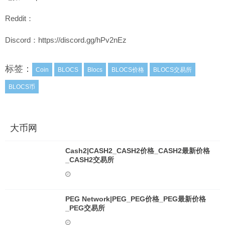
Reddit：
Discord：https://discord.gg/hPv2nEz
标签：
Coin
BLOCS
Blocs
BLOCS价格
BLOCS交易所
BLOCS币
大币网
Cash2|CASH2_CASH2价格_CASH2最新价格
_CASH2交易所
PEG Network|PEG_PEG价格_PEG最新价格
_PEG交易所