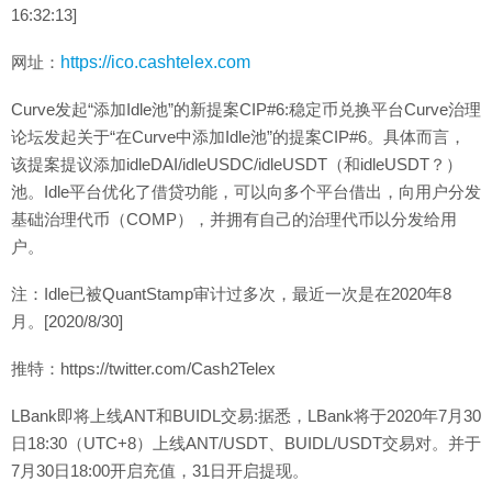
16:32:13]
网址：
https://ico.cashtelex.com
Curve发起“添加Idle池”的新提案CIP#6:稳定币兑换平台Curve治理
论坛发起关于“在Curve中添加Idle池”的提案CIP#6。具体而言，
该提案提议添加idleDAI/idleUSDC/idleUSDT（和idleUSDT？）
池。Idle平台优化了借贷功能，可以向多个平台借出，向用户分发
基础治理代币（COMP），并拥有自己的治理代币以分发给用
户。
注：Idle已被QuantStamp审计过多次，最近一次是在2020年8
月。[2020/8/30]
推特：https://twitter.com/Cash2Telex
LBank即将上线ANT和BUIDL交易:据悉，LBank将于2020年7月30
日18:30（UTC+8）上线ANT/USDT、BUIDL/USDT交易对。并于
7月30日18:00开启充值，31日开启提现。