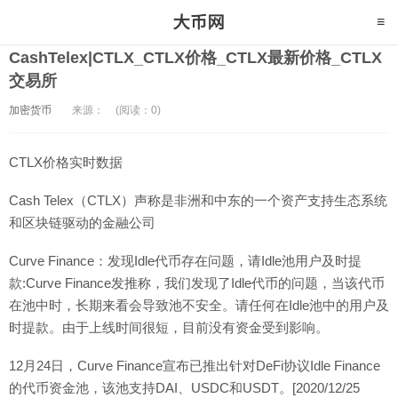
CashTelex|CTLX_CTLX价格_CTLX最新价格_CTLX
交易所
加密货币
来源：
(阅读：0)
CTLX价格实时数据
Cash Telex（CTLX）声称是非洲和中东的一个资产支持生态系统
和区块链驱动的金融公司
Curve Finance：发现Idle代币存在问题，请Idle池用户及时提
款:Curve Finance发推称，我们发现了Idle代币的问题，当该代币
在池中时，长期来看会导致池不安全。请任何在Idle池中的用户及
时提款。由于上线时间很短，目前没有资金受到影响。
12月24日，Curve Finance宣布已推出针对DeFi协议Idle Finance
的代币资金池，该池支持DAI、USDC和USDT。[2020/12/25