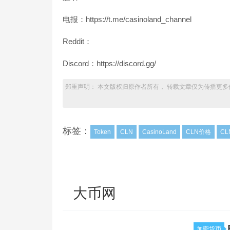
电报：https://t.me/casinoland_channel
Reddit：
Discord：https://discord.gg/
郑重声明： 本文版权归原作者所有， 转载文章仅为传播更多
标签：
Token
CLN
CasinoLand
CLN价格
C
大币网
加密货币