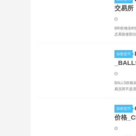
交易所
BRI价格实
态系统使部分
加密货币
_BAL
BALLS价格
易员而不是流
加密货币
价格_