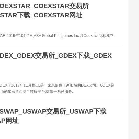
OEXSTAR_COEXSTAR交易所
XSTAR下载_COEXSTAR网址
 2019年10月7日,ABA Global Philippines Inc.以Coexstar商标成立.
DEX_GDEX交易所_GDEX下载_GDEX
GDEX于2017年11月推出,是一家总部位于新加坡的DEX公司。GDEX是
币的加密货币资产转移平台,提供一系列服务.
SWAP_USWAP交易所_USWAP下载
AP网址