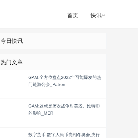
首页
快讯
今日快讯
热门文章
GAM:全方位盘点2022年可能爆发的热
门链游公会_Patron
GAM:这就是历次战争对美股、比特币
的影响_MER
数字货币:数字人民币亮相冬奥会,央行