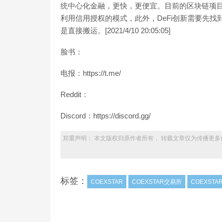
统中心化金融，更快，更便宜。目前的区块链项目
利用信用授权的模式，此外，DeFi创新需要先
是直接搬运。[2021/4/10 20:05:05]
脸书：
电报：https://t.me/
Reddit：
Discord：https://discord.gg/
郑重声明： 本文版权归原作者所有， 转载文章仅为传播更多
标签：
COEXSTAR
COEXSTAR交易所
COEXSTA