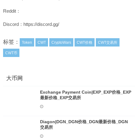
Reddit：
Discord：https://discord.gg/
标签：
Token
CWT
CryptoWars
CWT价格
CWT交易所
CWT币
大币网
Exchange Payment Coin|EXP_EXP价格_EXP
最新价格_EXP交易所
Diagon|DGN_DGN价格_DGN最新价格_DGN
交易所