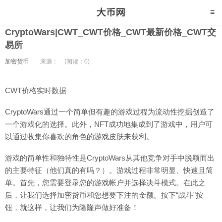
CryptoWars|CWT_CWT价格_CWT最新价格_CWT交
易所
加密货币
来源：
(阅读：0)
CWT价格实时数据
CryptoWars通过一个简单但有趣的游戏过程为流动性挖掘创造了
一个游戏化的选择。此外，NFT成功地集成到了游戏中，用户可
以通过收集你喜欢的角色的游戏皮肤来获利。
游戏的简单性和独特性是CryptoWars从其他竞争对手中脱颖而出
的主要特征（他们真的有吗？）。游戏过程非常明显、快速且简
单。首先，您需要登录您的游戏帐户并选择决斗模式。在此之
后，让我们选择加密货币和您想要下注的金额。按下“战斗”按
钮，就这样，让我们为隆隆声做好准备！