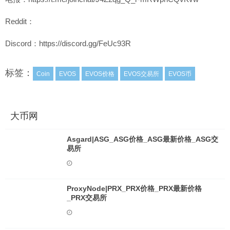
Reddit：
Discord：https://discord.gg/FeUc93R
标签：
Coin
EVOS
EVOS价格
EVOS交易所
EVOS币
大币网
Asgard|ASG_ASG价格_ASG最新价格_ASG交
易所
ProxyNode|PRX_PRX价格_PRX最新价格
_PRX交易所