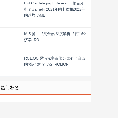
EFI:Cointelegraph Research 报告分
析了GameFi 2021年的丰收和2022年
的趋势_AME
MIS:抢占L2淘金热 深度解析L2代币经
济学_ROLL
ROL:QQ 逐渐元宇宙化 只因有了自己
的“张小龙”？_ASTROLION
热门标签