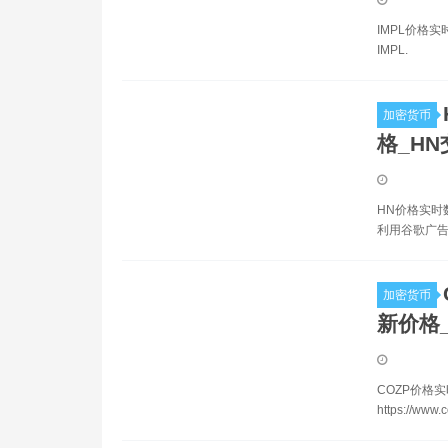
IMPL价格实
IMPL.
加密货币
格_H
HN价格实时数
利用谷歌广告
加密货币
新价格
COZP价格实
https://www.