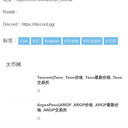
Reddit：
Discord：https://discord.gg/
标签：
Coin
KTC
Kratscoin
KTC价格
KTC交易所
KTC币
大币网
Teccoin|Tecn_Tecn价格_Tecn最新价格_Tecn
交易所
ArgenPeso|ARGP_ARGP价格_ARGP最新价
格_ARGP交易所