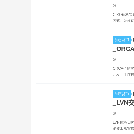
CIRQ价格实
方式。允许你
加密货币
_ORC
ORCA价格实
开发一个连接
加密货币
_LVN
LVN价格实时
消费加密货币