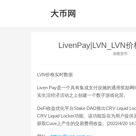
LivenPay|LVN_L
加密货币
LVN价格实时数据
Liven Pay是一个具有集成支付设施的通用
实生活经济活动之上创建一个数字游戏化层。
DeFi收益优化平台Stake DAO推出CRV Liquid 
CRV Liquid Locker功能。该功能旨在为
获取Cuve上产生的交易费用收益。[2022/4/20 14:35