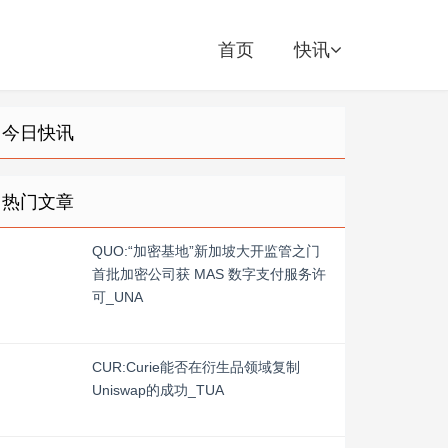
首页
快讯
今日快讯
热门文章
QUO:“加密基地”新加坡大开监管之门
首批加密公司获 MAS 数字支付服务许
可_UNA
CUR:Curie能否在衍生品领域复制
Uniswap的成功_TUA