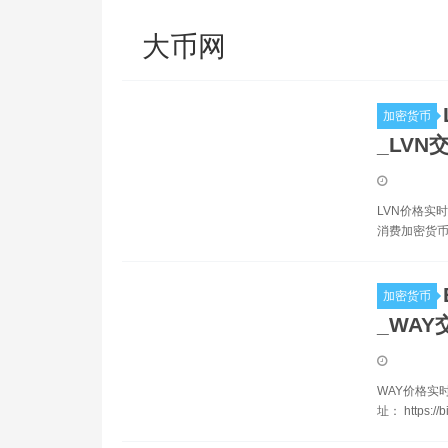
大币网
加密货币
_LVN
LVN价格实时
消费加密货币
加密货币
_WAY
WAY价格实时
址： https://b