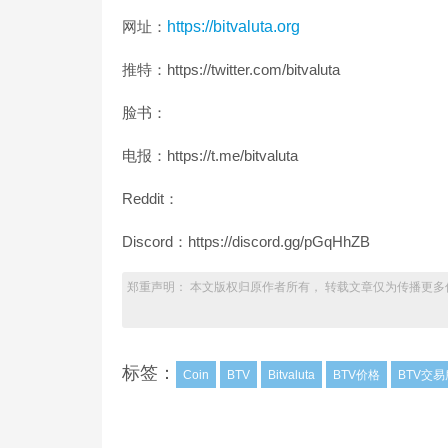
网址：
https://bitvaluta.org
推特：https://twitter.com/bitvaluta
脸书：
电报：https://t.me/bitvaluta
Reddit：
Discord：https://discord.gg/pGqHhZB
郑重声明： 本文版权归原作者所有， 转载文章仅为传播更多
标签：
Coin
BTV
Bitvaluta
BTV价格
BTV交易