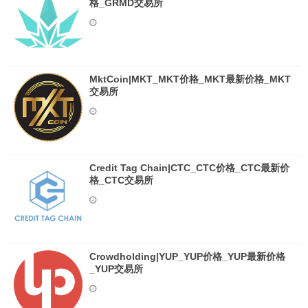
格_GRMD交易所
MktCoin|MKT_MKT价格_MKT最新价格_MKT
交易所
Credit Tag Chain|CTC_CTC价格_CTC最新价
格_CTC交易所
Crowdholding|YUP_YUP价格_YUP最新价格
_YUP交易所