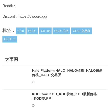
Reddit：
Discord：https://discord.gg/
标签：
Coin
OCUL
Oculor
OCUL价格
OCUL交易所
OCUL币
大币网
Halo Platform|HALO_HALO价格_HALO最新
价格_HALO交易所
KOD Coin|KOD_KOD价格_KOD最新价格
_KOD交易所