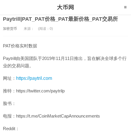
Paytrill|PAT_PAT价格_PAT最新价格_PAT交易所
加密货币
来源：
(阅读：0)
PAT价格实时数据
Paytrill由美国团队于2019年11月11日推出，旨在解决全球多个行
业的交易问题。
网址：
https://paytril.com
推特：https://twitter.com/paytrilp
脸书：
电报：https://t.me/CoinMarketCapAnnouncements
Reddit：