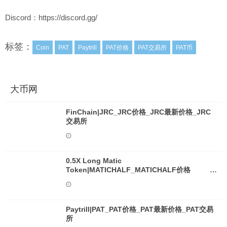
Discord：https://discord.gg/
标签：
Coin
PAT
Paytrill
PAT价格
PAT交易所
PAT币
大币网
FinChain|JRC_JRC价格_JRC最新价格_JRC
交易所
0.5X Long Matic
Token|MATICHALF_MATICHALF价格
_MATICHALF最新价格_MATICHALF交易所
Paytrill|PAT_PAT价格_PAT最新价格_PAT交易
所