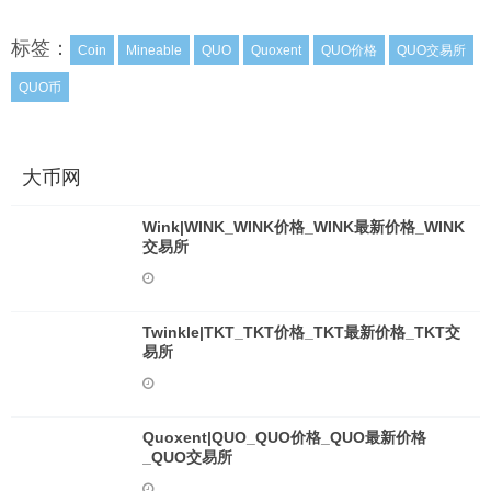
标签：
Coin
Mineable
QUO
Quoxent
QUO价格
QUO交易所
QUO币
大币网
Wink|WINK_WINK价格_WINK最新价格_WINK
交易所
Twinkle|TKT_TKT价格_TKT最新价格_TKT交
易所
Quoxent|QUO_QUO价格_QUO最新价格
_QUO交易所