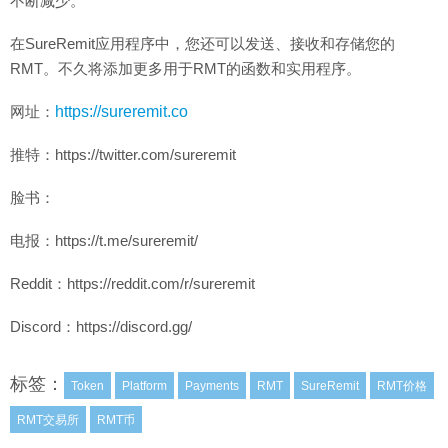
不断减少。
在SureRemit应用程序中，您还可以发送、接收和存储您的
RMT。不久将添加更多用于RMT的函数和实用程序。
网址：
https://sureremit.co
推特：https://twitter.com/sureremit
脸书：
电报：https://t.me/sureremit/
Reddit：https://reddit.com/r/sureremit
Discord：https://discord.gg/
标签：
Token
Platform
Payments
RMT
SureRemit
RMT价格
RMT交易所
RMT币