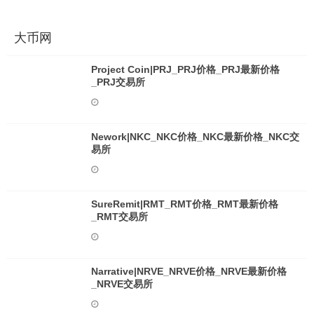
大币网
Project Coin|PRJ_PRJ价格_PRJ最新价格
_PRJ交易所
Nework|NKC_NKC价格_NKC最新价格_NKC交
易所
SureRemit|RMT_RMT价格_RMT最新价格
_RMT交易所
Narrative|NRVE_NRVE价格_NRVE最新价格
_NRVE交易所