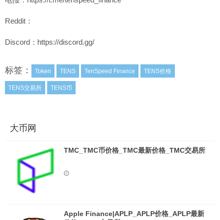
Reddit：
Discord：https://discord.gg/
标签：
Token
TENS
TenSpeed Finance
TENS价格
TENS交易所
TENS币
大币网
TMC_TMC币价格_TMC最新价格_TMC交易所
Apple Finance|APLP_APLP价格_APLP最新