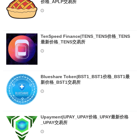
价格_APLP交易所
TenSpeed Finance|TENS_TENS价格_TENS
最新价格_TENS交易所
Blueshare Token|BST1_BST1价格_BST1最
新价格_BST1交易所
Upayment|UPAY_UPAY价格_UPAY最新价格
_UPAY交易所