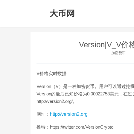
Version|V_
加密货币
V价格实时数据
Version（V）是一种加密货币。用户可以通过挖掘过程
Version的最后已知价格为0.00022758美元，
http://version2.org/。
网址：
http://version2.org
推特：https://twitter.com/VersionCrypto