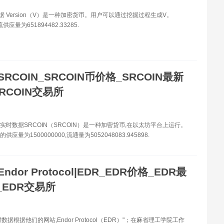
据 Version（V）是一种加密货币。用户可以通过挖掘过程生成V。
流供应量为651894482.33285.
SRCOIN_SRCOIN币价格_SRCOIN最新
RCOIN交易所
格实时数据SRCOIN（SRCOIN）是一种加密货币,在以太坊平台上运行。
的供应量为1500000000,流通量为5052048083.945898.
Endor Protocol|EDR_EDR价格_EDR最
_EDR交易所
数据根据他们的网站,Endor Protocol（EDR）"；在麻省理工学院工作