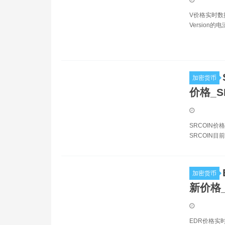
V价格实时数
Version的电
加密货币
价格_S
SRCOIN价
SRCOIN目前
加密货币
新价格
EDR价格实时