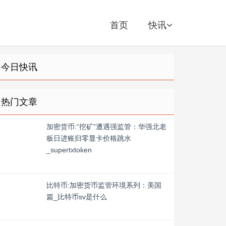
首页
快讯
今日快讯
热门文章
加密货币:“挖矿”遭遇强监管：华强北老
板日进账归零显卡价格跳水
_supertxtoken
比特币:加密货币监管环境系列：美国
篇_比特币sv是什么